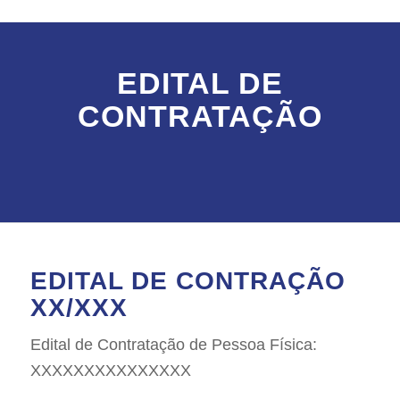
EDITAL DE
CONTRATAÇÃO
EDITAL DE CONTRAÇÃO
XX/XXX
Edital de Contratação de Pessoa Física:
XXXXXXXXXXXXXXX