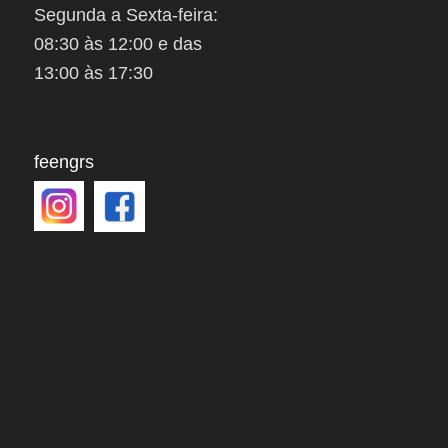
Segunda a Sexta-feira:
08:30 às 12:00 e das
13:00 às 17:30
feengrs