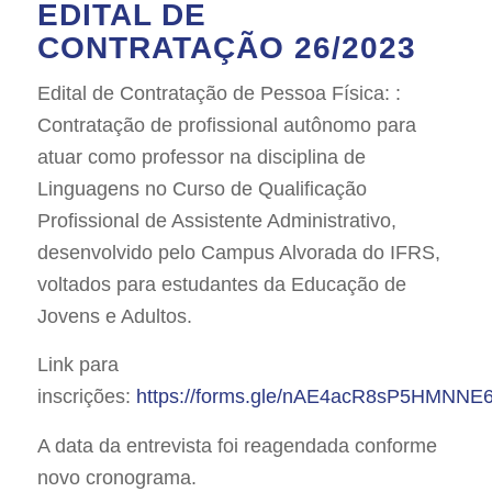
EDITAL DE
CONTRATAÇÃO 26/2023
Edital de Contratação de Pessoa Física: :
Contratação de profissional autônomo para
atuar como professor na disciplina de
Linguagens no Curso de Qualificação
Profissional de Assistente Administrativo,
desenvolvido pelo Campus Alvorada do IFRS,
voltados para estudantes da Educação de
Jovens e Adultos.
Link para
inscrições:
https://forms.gle/nAE4acR8sP5HMNNE
A data da entrevista foi reagendada conforme
novo cronograma.