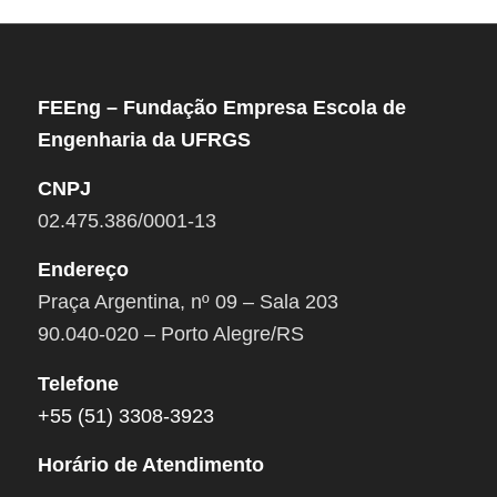
FEEng – Fundação Empresa Escola de
Engenharia da UFRGS
CNPJ
02.475.386/0001-13
Endereço
Praça Argentina, nº 09 – Sala 203
90.040-020 – Porto Alegre/RS
Telefone
+55 (51) 3308-3923
Horário de Atendimento