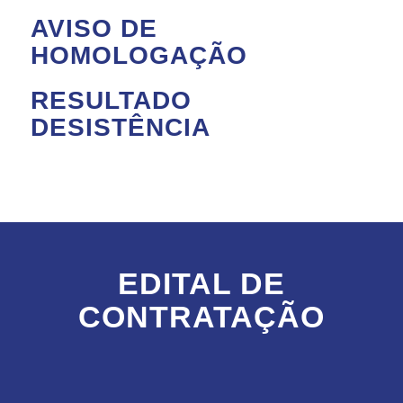
AVISO DE
HOMOLOGAÇÃO
RESULTADO
DESISTÊNCIA
EDITAL DE
CONTRATAÇÃO