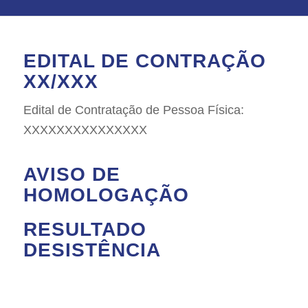
EDITAL DE CONTRAÇÃO
XX/XXX
Edital de Contratação de Pessoa Física:
XXXXXXXXXXXXXXX
AVISO DE
HOMOLOGAÇÃO
RESULTADO
DESISTÊNCIA