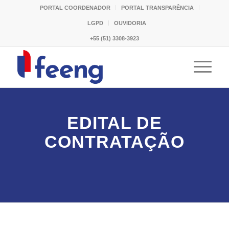
PORTAL COORDENADOR
PORTAL TRANSPARÊNCIA
LGPD
OUVIDORIA
+55 (51) 3308-3923
EDITAL DE
CONTRATAÇÃO