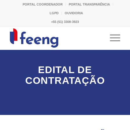
PORTAL COORDENADOR
PORTAL TRANSPARÊNCIA
LGPD
OUVIDORIA
+55 (51) 3308-3923
EDITAL DE
CONTRATAÇÃO