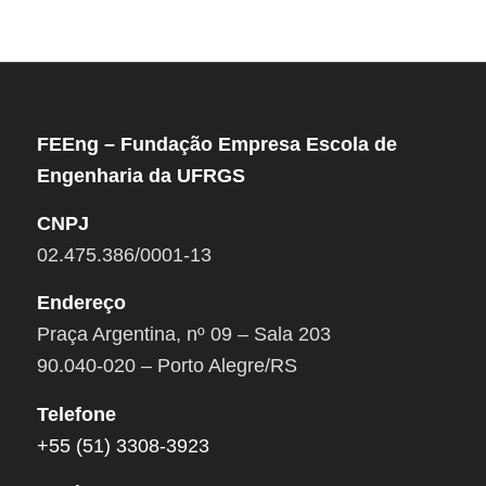
FEEng – Fundação Empresa Escola de
Engenharia da UFRGS
CNPJ
02.475.386/0001-13
Endereço
Praça Argentina, nº 09 – Sala 203
90.040-020 – Porto Alegre/RS
Telefone
+55 (51) 3308-3923