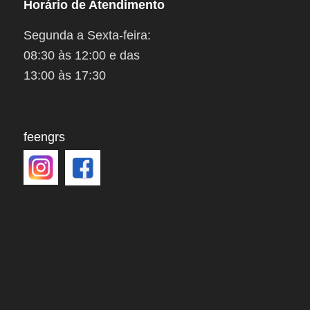
Horário de Atendimento
Segunda a Sexta-feira:
08:30 às 12:00 e das
13:00 às 17:30
feengrs