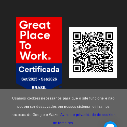
Usamos cookies necessários para que o site funcione e não
podem ser desativados em nossos sistema, utilizamos
recursos do Google e Waze.
Aviso de privacidade de cookies
de terceiros.