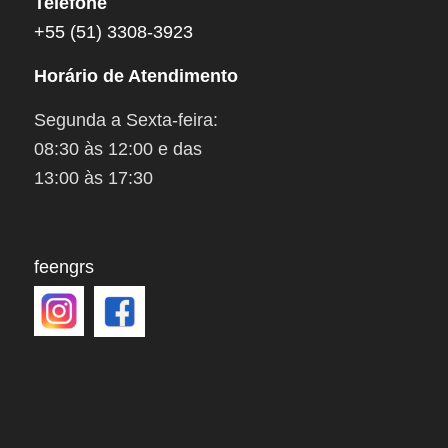
Telefone
+55 (51) 3308-3923
Horário de Atendimento
Segunda a Sexta-feira:
08:30 às 12:00 e das
13:00 às 17:30
feengrs