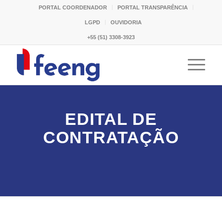
PORTAL COORDENADOR
PORTAL TRANSPARÊNCIA
LGPD
OUVIDORIA
+55 (51) 3308-3923
EDITAL DE
CONTRATAÇÃO