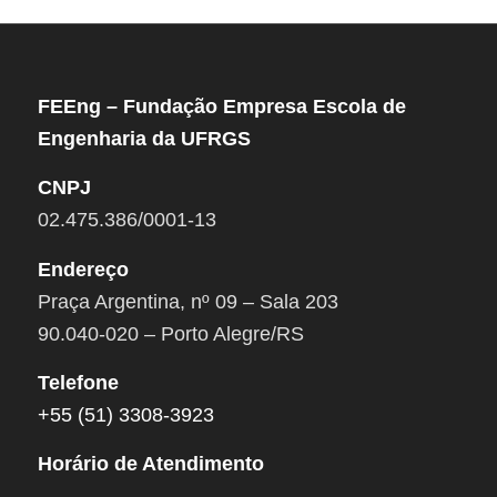
FEEng – Fundação Empresa Escola de
Engenharia da UFRGS
CNPJ
02.475.386/0001-13
Endereço
Praça Argentina, nº 09 – Sala 203
90.040-020 – Porto Alegre/RS
Telefone
+55 (51) 3308-3923
Horário de Atendimento