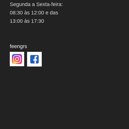
Segunda a Sexta-feira:
08:30 às 12:00 e das
13:00 às 17:30
feengrs