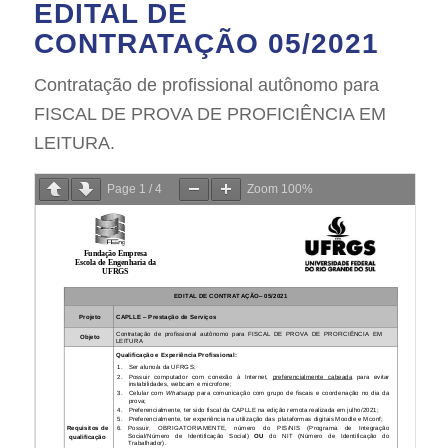
EDITAL DE
CONTRATAÇÃO 05/2021
Contratação de profissional autônomo para
FISCAL DE PROVA DE PROFICIÊNCIA EM
LEITURA.
Page
1
/
4
Zoom
100%