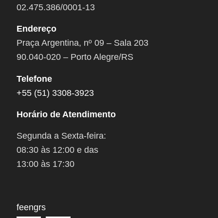
02.475.386/0001-13
Endereço
Praça Argentina, nº 09 – Sala 203
90.040-020 – Porto Alegre/RS
Telefone
+55 (51) 3308-3923
Horário de Atendimento
Segunda a Sexta-feira:
08:30 às 12:00 e das
13:00 às 17:30
feengrs