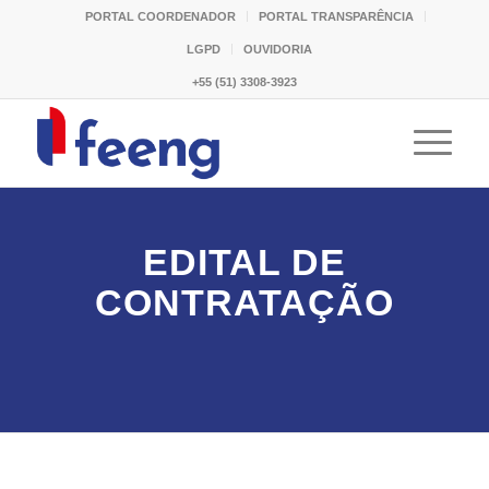
PORTAL COORDENADOR
PORTAL TRANSPARÊNCIA
LGPD
OUVIDORIA
+55 (51) 3308-3923
EDITAL DE
CONTRATAÇÃO