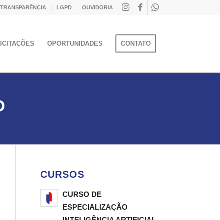
 TRANSPARÊNCIA
LGPD
OUVIDORIA
ICITAÇÕES
OPORTUNIDADES
CONTATO
O
CURSOS
CURSO DE
ESPECIALIZAÇÃO
INTELIGÊNCIA ARTIFICIAL