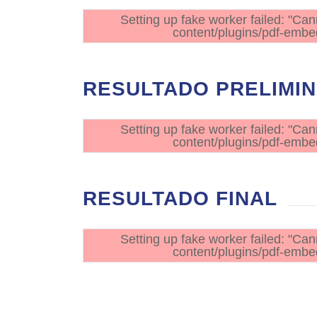
Setting up fake worker failed: "Can
content/plugins/pdf-embed
RESULTADO PRELIMI
Setting up fake worker failed: "Can
content/plugins/pdf-embed
RESULTADO FINAL
Setting up fake worker failed: "Can
content/plugins/pdf-embed