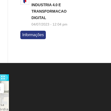
INDUSTRIA 4.0 E
TRANSFORMACAO
DIGITAL
04/07/2023 - 12:04 pm
Informações