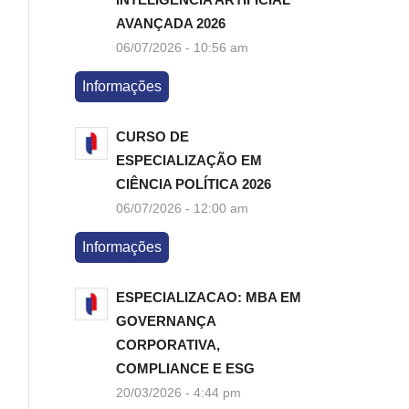
AVANÇADA 2026
06/07/2026 - 10:56 am
Informações
CURSO DE
ESPECIALIZAÇÃO EM
CIÊNCIA POLÍTICA 2026
06/07/2026 - 12:00 am
Informações
ESPECIALIZACAO: MBA EM
GOVERNANÇA
CORPORATIVA,
COMPLIANCE E ESG
20/03/2026 - 4:44 pm