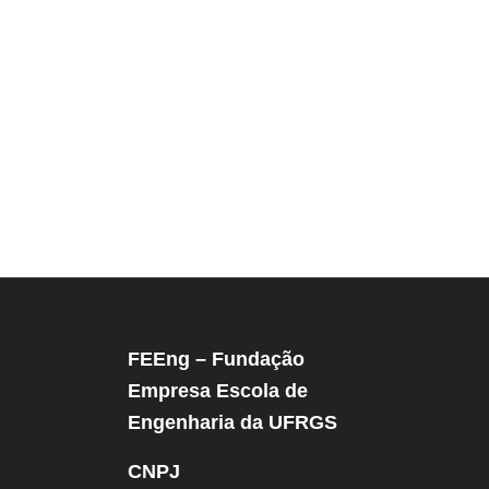
FEEng – Fundação
Empresa Escola de
Engenharia da UFRGS
CNPJ