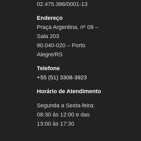
02.475.386/0001-13
Endereço
Praça Argentina, nº 09 –
Sala 203
90.040-020 – Porto
Alegre/RS
Telefone
+55 (51) 3308-3923
Horário de Atendimento
Segunda a Sexta-feira:
08:30 às 12:00 e das
13:00 às 17:30