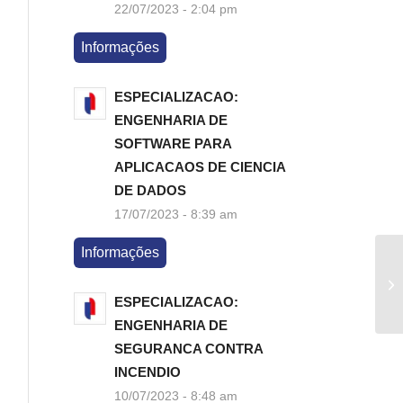
22/07/2023 - 2:04 pm
Informações
ESPECIALIZACAO:
ENGENHARIA DE
SOFTWARE PARA
APLICACAOS DE CIENCIA
DE DADOS
17/07/2023 - 8:39 am
Informações
ESPECIALIZACAO:
ENGENHARIA DE
SEGURANCA CONTRA
INCENDIO
10/07/2023 - 8:48 am