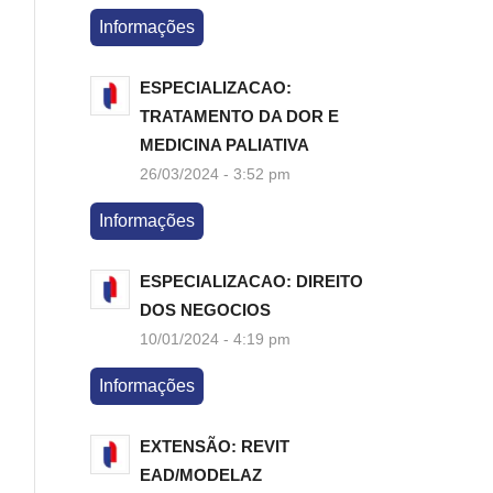
Informações
ESPECIALIZACAO:
TRATAMENTO DA DOR E
MEDICINA PALIATIVA
26/03/2024 - 3:52 pm
Informações
ESPECIALIZACAO: DIREITO
DOS NEGOCIOS
10/01/2024 - 4:19 pm
Informações
EXTENSÃO: REVIT
EAD/MODELAZ