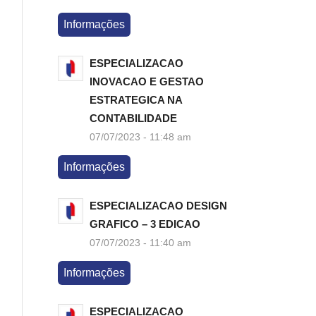
Informações
ESPECIALIZACAO
INOVACAO E GESTAO
ESTRATEGICA NA
CONTABILIDADE
07/07/2023 - 11:48 am
Informações
ESPECIALIZACAO DESIGN
GRAFICO – 3 EDICAO
07/07/2023 - 11:40 am
Informações
ESPECIALIZACAO