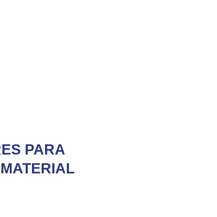
RES PARA
IMATERIAL