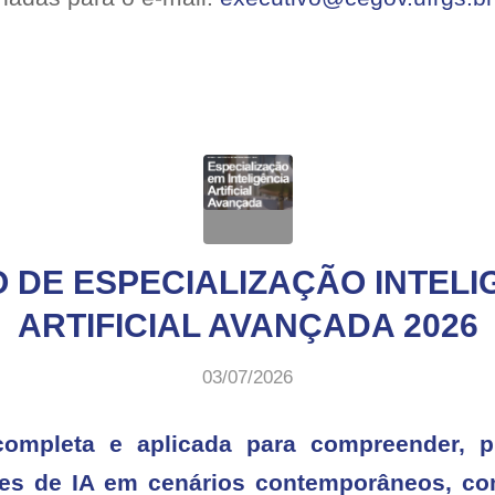
 DE ESPECIALIZAÇÃO INTELI
ARTIFICIAL AVANÇADA 2026
03/07/2026
mpleta e aplicada para compreender, pro
ões de IA em cenários contemporâneos, com