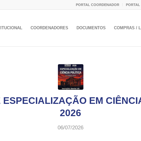
PORTAL COORDENADOR
PORTAL
TITUCIONAL
COORDENADORES
DOCUMENTOS
COMPRAS / L
 ESPECIALIZAÇÃO EM CIÊNCIA
2026
06/07/2026