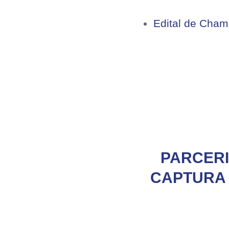
Edital de Cham
PARCERI
CAPTURA 