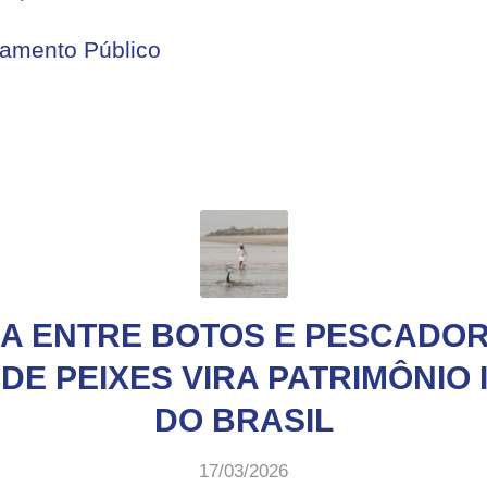
amento Público
A ENTRE BOTOS E PESCADO
DE PEIXES VIRA PATRIMÔNIO 
DO BRASIL
17/03/2026