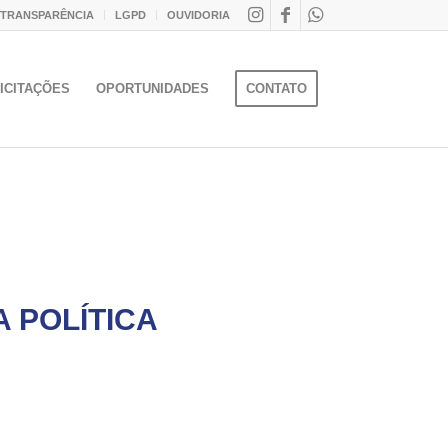
 TRANSPARÊNCIA
LGPD
OUVIDORIA
ICITAÇÕES
OPORTUNIDADES
CONTATO
 POLÍTICA