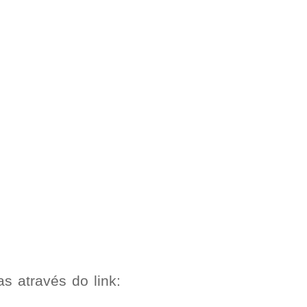
s através do link: