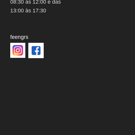
08:30 às 12:00 e das
13:00 às 17:30
feengrs