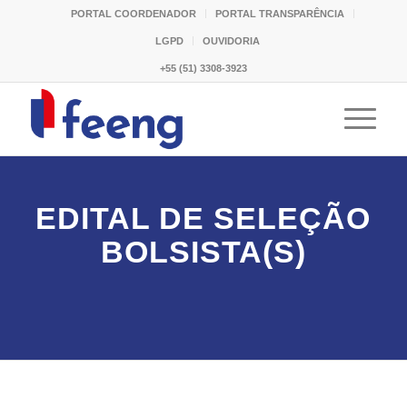
PORTAL COORDENADOR
PORTAL TRANSPARÊNCIA
LGPD
OUVIDORIA
+55 (51) 3308-3923
EDITAL DE SELEÇÃO
BOLSISTA(S)