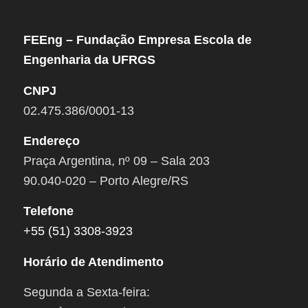
FEEng – Fundação Empresa Escola de
Engenharia da UFRGS
CNPJ
02.475.386/0001-13
Endereço
Praça Argentina, nº 09 – Sala 203
90.040-020 – Porto Alegre/RS
Telefone
+55 (51) 3308-3923
Horário de Atendimento
Segunda a Sexta-feira: