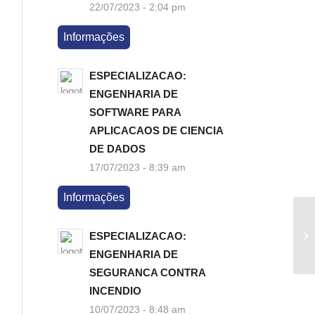
22/07/2023 - 2:04 pm
Informações
ESPECIALIZACAO:
ENGENHARIA DE
SOFTWARE PARA
APLICACAOS DE CIENCIA
DE DADOS
17/07/2023 - 8:39 am
Informações
ESPECIALIZACAO:
ENGENHARIA DE
SEGURANCA CONTRA
INCENDIO
10/07/2023 - 8:48 am