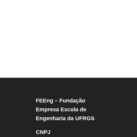
FEEng – Fundação
Empresa Escola de
Engenharia da UFRGS
CNPJ