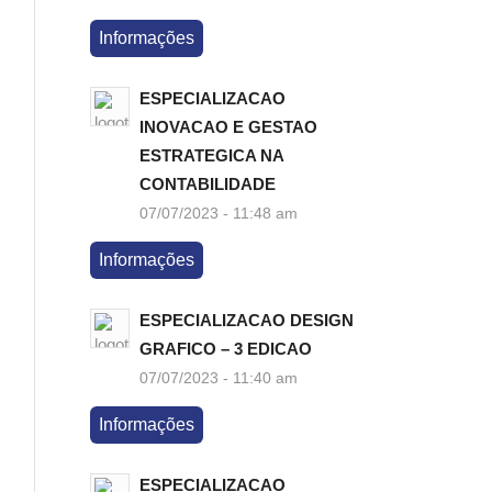
Informações
ESPECIALIZACAO
INOVACAO E GESTAO
ESTRATEGICA NA
CONTABILIDADE
07/07/2023 - 11:48 am
Informações
ESPECIALIZACAO DESIGN
GRAFICO – 3 EDICAO
07/07/2023 - 11:40 am
Informações
ESPECIALIZACAO