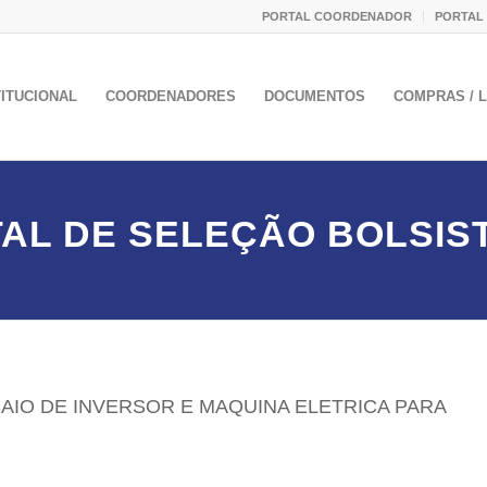
PORTAL COORDENADOR
PORTAL
TITUCIONAL
COORDENADORES
DOCUMENTOS
COMPRAS / L
TAL DE SELEÇÃO BOLSIST
AIO DE INVERSOR E MAQUINA ELETRICA PARA