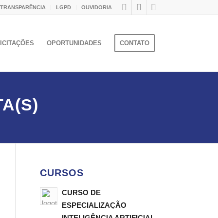
 TRANSPARÊNCIA
LGPD
OUVIDORIA
ICITAÇÕES
OPORTUNIDADES
CONTATO
A(S)
CURSOS
CURSO DE
ESPECIALIZAÇÃO
INTELIGÊNCIA ARTIFICIAL