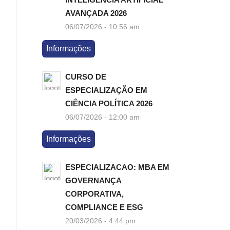
AVANÇADA 2026
06/07/2026 - 10:56 am
Informações
CURSO DE
ESPECIALIZAÇÃO EM
CIÊNCIA POLÍTICA 2026
06/07/2026 - 12:00 am
Informações
ESPECIALIZACAO: MBA EM
GOVERNANÇA
CORPORATIVA,
COMPLIANCE E ESG
20/03/2026 - 4:44 pm