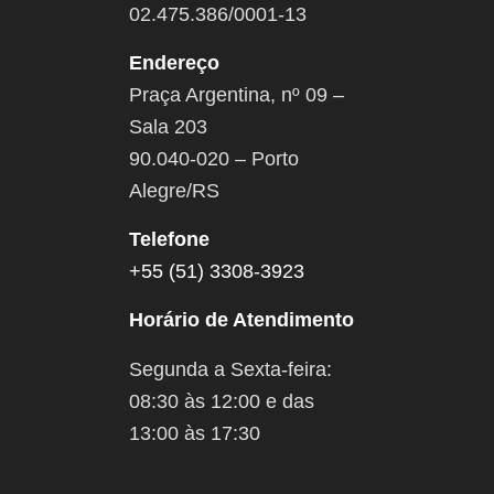
02.475.386/0001-13
Endereço
Praça Argentina, nº 09 –
Sala 203
90.040-020 – Porto
Alegre/RS
Telefone
+55 (51) 3308-3923
Horário de Atendimento
Segunda a Sexta-feira:
08:30 às 12:00 e das
13:00 às 17:30