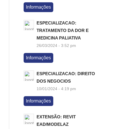
Informações
ESPECIALIZACAO:
TRATAMENTO DA DOR E
MEDICINA PALIATIVA
26/03/2024 - 3:52 pm
Informações
ESPECIALIZACAO: DIREITO
DOS NEGOCIOS
10/01/2024 - 4:19 pm
Informações
EXTENSÃO: REVIT
EAD/MODELAZ