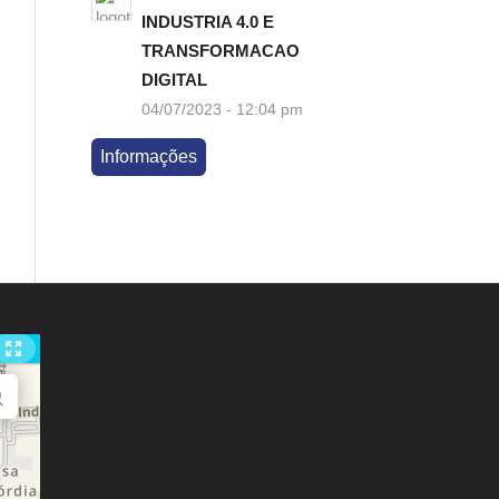
INDUSTRIA 4.0 E
TRANSFORMACAO
DIGITAL
04/07/2023 - 12:04 pm
Informações