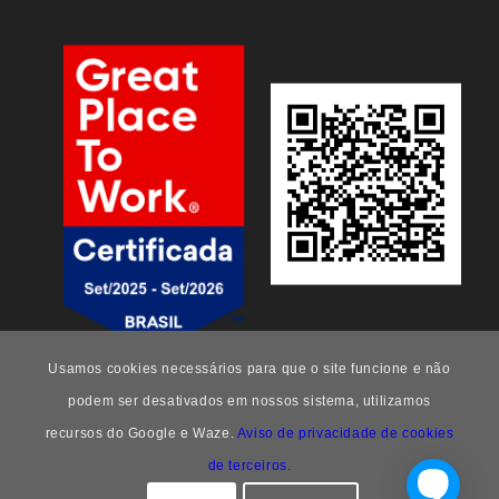
Usamos cookies necessários para que o site funcione e não
podem ser desativados em nossos sistema, utilizamos
recursos do Google e Waze.
Aviso de privacidade de cookies
de terceiros.
FEEng -
Enfold Theme by Kriesi