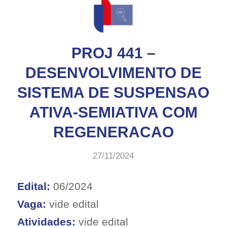
PROJ 441 –
DESENVOLVIMENTO DE
SISTEMA DE SUSPENSAO
ATIVA-SEMIATIVA COM
REGENERACAO
27/11/2024
Edital:
06/2024
Vaga:
vide edital
Atividades:
vide edital