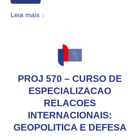
Leia mais
PROJ 570 – CURSO DE
ESPECIALIZACAO
RELACOES
INTERNACIONAIS:
GEOPOLITICA E DEFESA