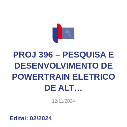
PROJ 396 – PESQUISA E
DESENVOLVIMENTO DE
POWERTRAIN ELETRICO
DE ALT…
12/11/2024
Edital: 02/2024