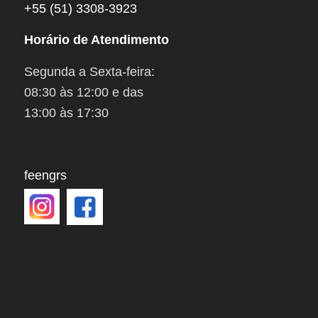
+55 (51) 3308-3923
Horário de Atendimento
Segunda a Sexta-feira:
08:30 às 12:00 e das
13:00 às 17:30
feengrs