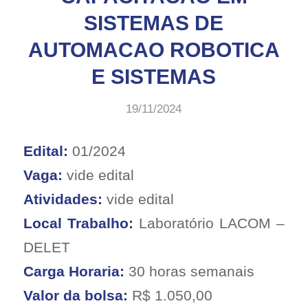
SISTEMAS DE
AUTOMACAO ROBOTICA
E SISTEMAS
19/11/2024
Edital:
01/2024
Vaga:
vide edital
Atividades:
vide edital
Local Trabalho:
Laboratório LACOM –
DELET
Carga Horaria:
30 horas semanais
Valor da bolsa:
R$ 1.050,00