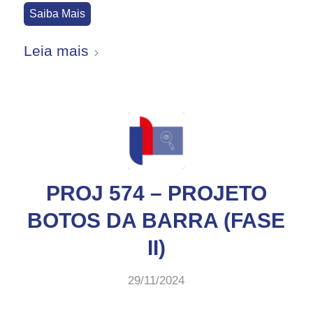
Saiba Mais
Leia mais
PROJ 574 – PROJETO
BOTOS DA BARRA (FASE
II)
29/11/2024