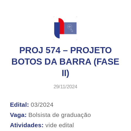
PROJ 574 – PROJETO
BOTOS DA BARRA (FASE
II)
29/11/2024
Edital:
03/2024
Vaga:
Bolsista de graduação
Atividades:
vide edital