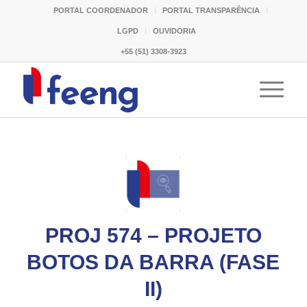
PORTAL COORDENADOR
PORTAL TRANSPARÊNCIA
LGPD
OUVIDORIA
+55 (51) 3308-3923
PROJ 574 – PROJETO
BOTOS DA BARRA (FASE
II)