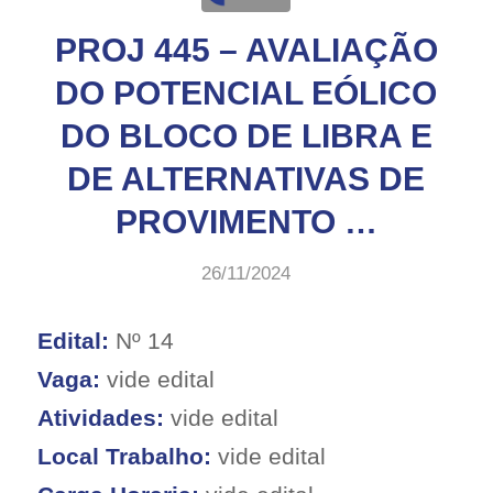
PROJ 445 – AVALIAÇÃO
DO POTENCIAL EÓLICO
DO BLOCO DE LIBRA E
DE ALTERNATIVAS DE
PROVIMENTO …
26/11/2024
Edital:
Nº 14
Vaga:
vide edital
Atividades:
vide edital
Local Trabalho:
vide edital