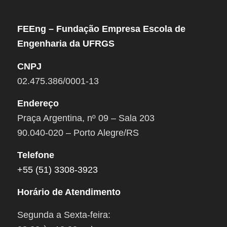
FEEng – Fundação Empresa Escola de
Engenharia da UFRGS
CNPJ
02.475.386/0001-13
Endereço
Praça Argentina, nº 09 – Sala 203
90.040-020 – Porto Alegre/RS
Telefone
+55 (51) 3308-3923
Horário de Atendimento
Segunda a Sexta-feira: