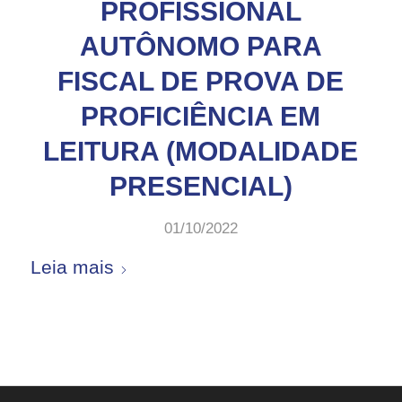
PROFISSIONAL
AUTÔNOMO PARA
FISCAL DE PROVA DE
PROFICIÊNCIA EM
LEITURA (MODALIDADE
PRESENCIAL)
01/10/2022
Leia mais