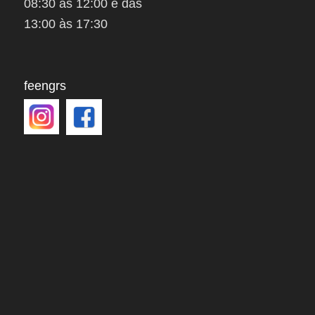
08:30 às 12:00 e das
13:00 às 17:30
feengrs