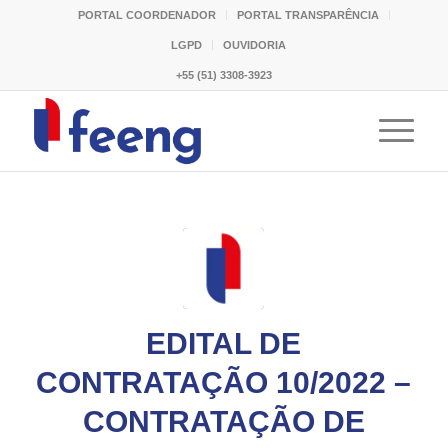
PORTAL COORDENADOR
PORTAL TRANSPARÊNCIA
LGPD
OUVIDORIA
+55 (51) 3308-3923
EDITAL DE
CONTRATAÇÃO 10/2022 –
CONTRATAÇÃO DE