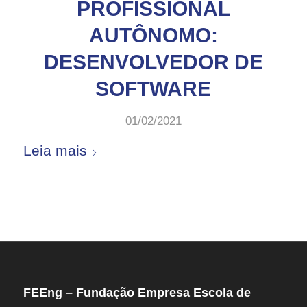
PROFISSIONAL
AUTÔNOMO:
DESENVOLVEDOR DE
SOFTWARE
01/02/2021
Leia mais
FEEng – Fundação Empresa Escola de