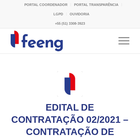
PORTAL COORDENADOR
PORTAL TRANSPARÊNCIA
LGPD
OUVIDORIA
+55 (51) 3308-3923
EDITAL DE
CONTRATAÇÃO 02/2021 –
CONTRATAÇÃO DE