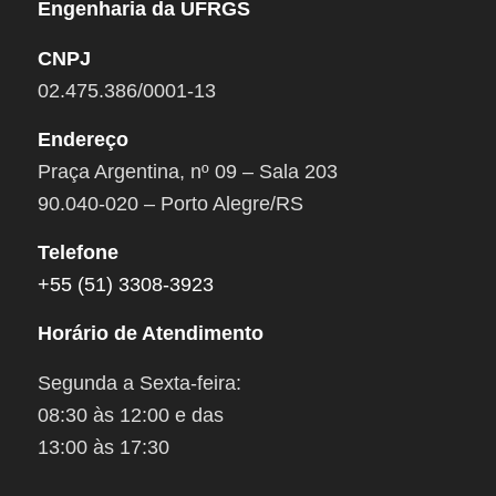
Engenharia da UFRGS
CNPJ
02.475.386/0001-13
Endereço
Praça Argentina, nº 09 – Sala 203
90.040-020 – Porto Alegre/RS
Telefone
+55 (51) 3308-3923
Horário de Atendimento
Segunda a Sexta-feira:
08:30 às 12:00 e das
13:00 às 17:30