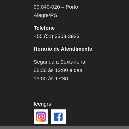
90.040-020 – Porto
Alegre/RS
Telefone
+55 (51) 3308-3923
Horário de Atendimento
Segunda a Sexta-feira:
08:30 às 12:00 e das
13:00 às 17:30
feengrs