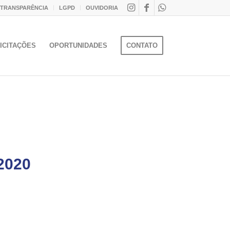
 TRANSPARÊNCIA
LGPD
OUVIDORIA
ICITAÇÕES
OPORTUNIDADES
CONTATO
2020