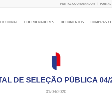
PORTAL COORDENADOR
PORTAL
TITUCIONAL
COORDENADORES
DOCUMENTOS
COMPRAS / L
TAL DE SELEÇÃO PÚBLICA 04/
01/04/2020